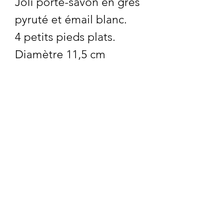
Joli porte-savon en grès
pyruté et émail blanc.
4 petits pieds plats.
Diamètre 11,5 cm